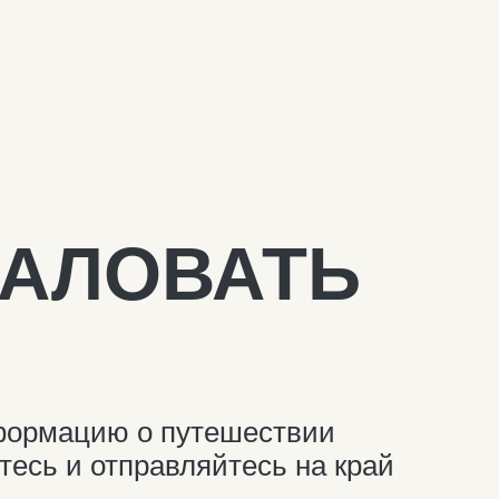
ЛОВАТЬ
мацию о путешествии
 и отправляйтесь на край