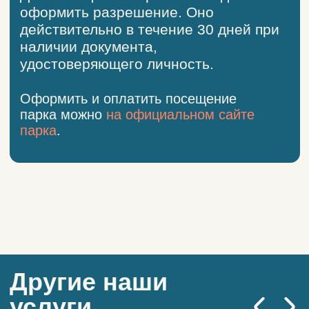
Разработка сайта
© 2025