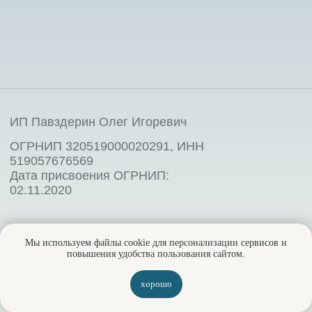
Мы используем файлы cookie для персонализации сервисов и
повышения удобства пользования сайтом.
хорошо