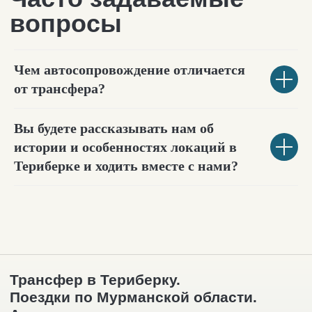
Чем автосопровождение отличается
от трансфера?
Вы будете рассказывать нам об
истории и особенностях локаций в
Териберке и ходить вместе с нами?