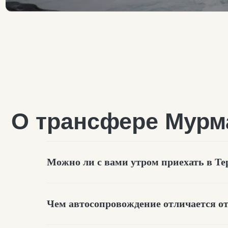
О трансфере Мурма
Можно ли с вами утром приехать в Те
Чем автосопровождение отличается о