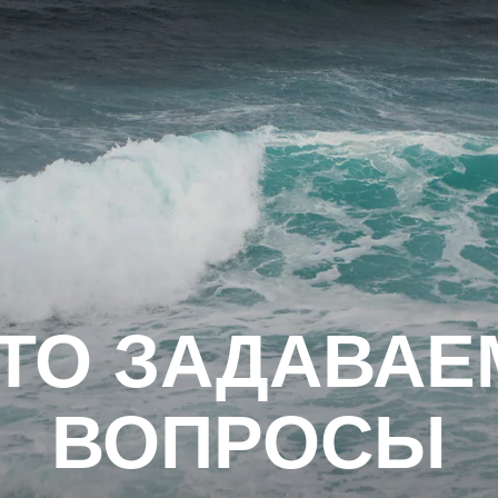
О ЗАДАВАЕМЫ
ВОПРОСЫ