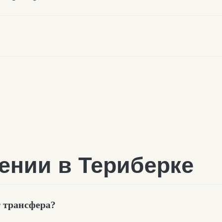
т трансфера?