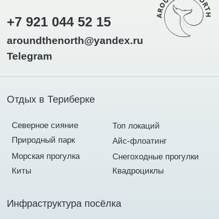
THE NORTH
Разработка сайта
© 2025