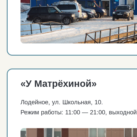
Лодейное, ул. Школьная, 10.
Режим работы: 11:00 — 21:00, выходной — во