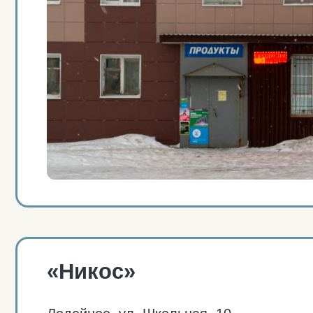
«Никос»
Лодейное, ул. Школьная, 10.
Режим работы: 11:00 — 21:00, ежедневно.