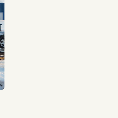
ОЛОЖИТЬ МАРШРУТ