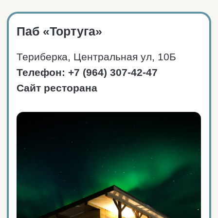
Сайт ресторана
Средний чек: от 1500₽.