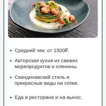
20 мест (5 столов).
ЗАКАЗАТЬ ТАКСИ
ПРОЛОЖИТЬ МАРШРУТ
Наши услуги