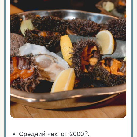
Сайт ресторана
Средний чек: от 1000₽.