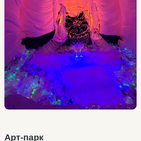
Другие наши
услуги