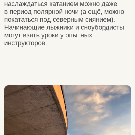
Арт-парк